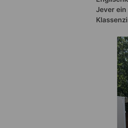
Jever ein
Klassenzi