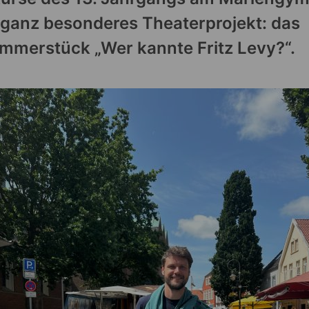
 ganz besonderes Theaterprojekt: das
mmerstück „Wer kannte Fritz Levy?“.