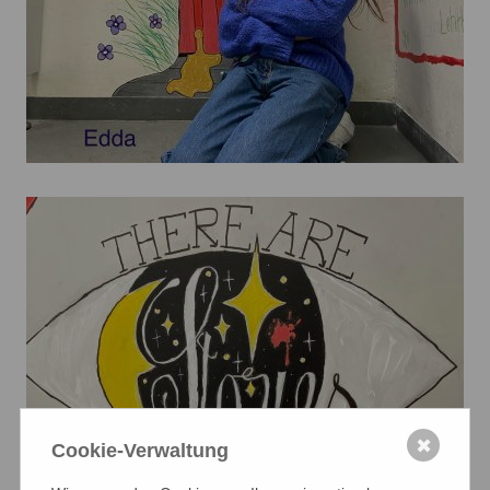
✖
Cookie-Verwaltung