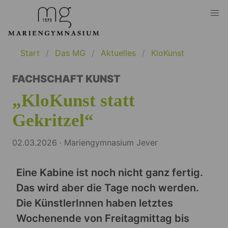
Start
Das MG
Aktuelles
KloKunst
FACHSCHAFT KUNST
„KloKunst statt
Gekritzel“
02.03.2026 · Mariengymnasium Jever
Eine Kabine ist noch nicht ganz fertig.
Das wird aber die Tage noch werden.
Die KünstlerInnen haben letztes
Wochenende von Freitagmittag bis