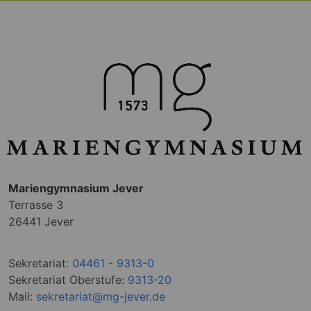
Mariengymnasium Jever
Terrasse 3
26441 Jever
Sekretariat:
04461 - 9313-0
Sekretariat Oberstufe:
9313-20
Mail:
sekretariat@mg-jever.de