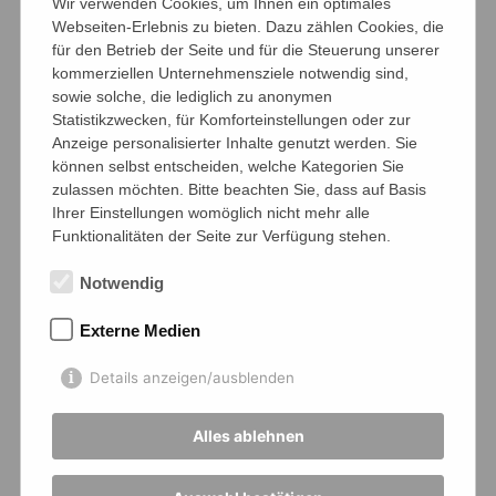
Wir verwenden Cookies, um Ihnen ein optimales
Webseiten-Erlebnis zu bieten. Dazu zählen Cookies, die
für den Betrieb der Seite und für die Steuerung unserer
kommerziellen Unternehmensziele notwendig sind,
sowie solche, die lediglich zu anonymen
Statistikzwecken, für Komforteinstellungen oder zur
Anzeige personalisierter Inhalte genutzt werden. Sie
können selbst entscheiden, welche Kategorien Sie
zulassen möchten. Bitte beachten Sie, dass auf Basis
Ihrer Einstellungen womöglich nicht mehr alle
Funktionalitäten der Seite zur Verfügung stehen.
Notwendig
Externe Medien
Details anzeigen/ausblenden
Alles ablehnen