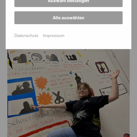
Auswahl bestätigen
Alle auswählen
Datenschutz
Impressum