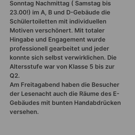
Sonntag Nachmittag ( Samstag bis
23.00!) im A, B und D-Gebäude die
Schülertoiletten mit individuellen
Motiven verschönert. Mit totaler
Hingabe und Engagement wurde
professionell gearbeitet und jeder
konnte sich selbst verwirklichen. Die
Altersstufe war von Klasse 5 bis zur
Q2.
Am Freitagabend haben die Besucher
der Lesenacht auch die Räume des E-
Gebäudes mit bunten Handabdrücken
versehen.