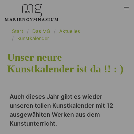
Start
Das MG
Aktuelles
Kunstkalender
Unser neure
Kunstkalender ist da !! : )
Auch dieses Jahr gibt es wieder
unseren tollen Kunstkalender mit 12
ausgewählten Werken aus dem
Kunstunterricht.