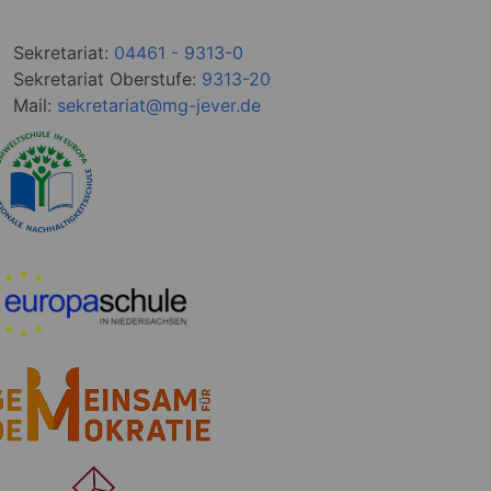
Sekretariat:
04461 - 9313-0
Sekretariat Oberstufe:
9313-20
Mail:
sekretariat@mg-jever.de