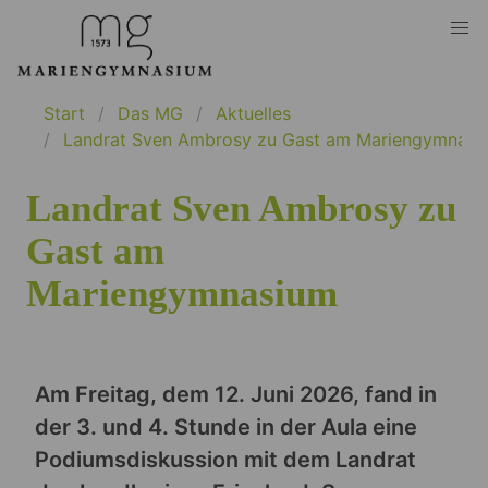
Start
Das MG
Aktuelles
Landrat Sven Ambrosy zu Gast am Mariengymnasi
Landrat Sven Ambrosy zu
Gast am
Mariengymnasium
Am Freitag, dem 12. Juni 2026, fand in
der 3. und 4. Stunde in der Aula eine
Podiumsdiskussion mit dem Landrat