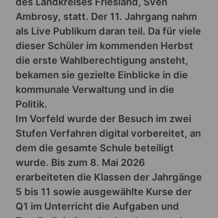
des Landkreises Friesland, Sven
Ambrosy, statt. Der 11. Jahrgang nahm
als Live Publikum daran teil. Da für viele
dieser Schüler im kommenden Herbst
die erste Wahlberechtigung ansteht,
bekamen sie gezielte Einblicke in die
kommunale Verwaltung und in die
Politik.
Im Vorfeld wurde der Besuch im zwei
Stufen Verfahren digital vorbereitet, an
dem die gesamte Schule beteiligt
wurde. Bis zum 8. Mai 2026
erarbeiteten die Klassen der Jahrgänge
5 bis 11 sowie ausgewählte Kurse der
Q1 im Unterricht die Aufgaben und