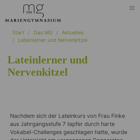
Start
Das MG
Aktuelles
Lateinlerner und Nervenkitzel
Lateinlerner und
Nervenkitzel
Nachdem sich der Lateinkurs von Frau Finke
aus Jahrgangsstufe 7 tapfer durch harte
Vokabel-Challenges geschlagen hatte, wurde