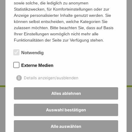
sowie solche, die lediglich zu anonymen
Statistikzwecken, für Komforteinstellungen oder zur
Anzeige personalisierter Inhalte genutzt werden. Sie
können selbst entscheiden, welche Kategorien Sie
zulassen möchten. Bitte beachten Sie, dass auf Basis
Ihrer Einstellungen womöglich nicht mehr alle
Funktionalitäten der Seite zur Verfügung stehen.
Notwendig
Externe Medien
Details anzeigen/ausblenden
Alles ablehnen
Auswahl bestätigen
Alle auswählen