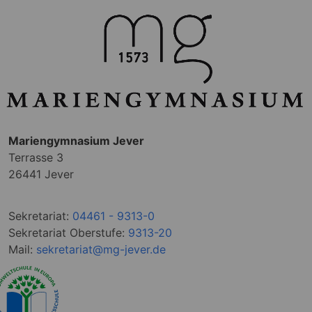
Mariengymnasium Jever
Terrasse 3
26441 Jever
Sekretariat:
04461 - 9313-0
Sekretariat Oberstufe:
9313-20
Mail:
sekretariat@mg-jever.de