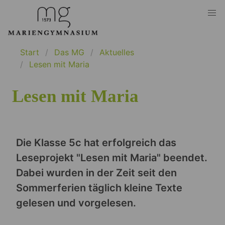
Start
Das MG
Aktuelles
Lesen mit Maria
Lesen mit Maria
Die Klasse 5c hat erfolgreich das
Leseprojekt "Lesen mit Maria" beendet.
Dabei wurden in der Zeit seit den
Sommerferien täglich kleine Texte
gelesen und vorgelesen.