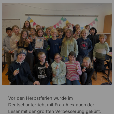
Vor den Herbstferien wurde im
Deutschunterricht mit Frau Alex auch der
Leser mit der größten Verbesserung gekürt.