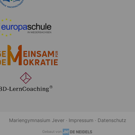
Mariengymnasium Jever ·
Impressum
·
Datenschutz
Gebaut von