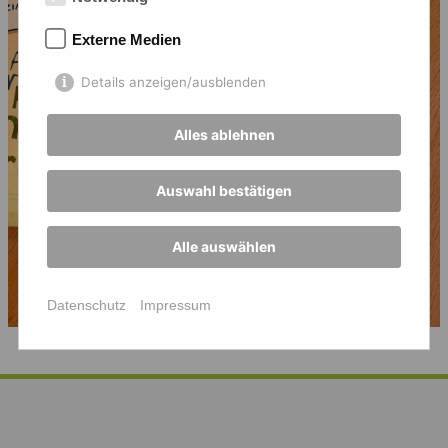
Externe Medien
Details anzeigen/ausblenden
Alles ablehnen
Auswahl bestätigen
Alle auswählen
Datenschutz
Impressum