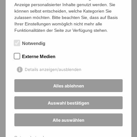
Anzeige personalisierter Inhalte genutzt werden. Sie
können selbst entscheiden, welche Kategorien Sie
zulassen möchten. Bitte beachten Sie, dass auf Basis
Ihrer Einstellungen womöglich nicht mehr alle
Funktionalitäten der Seite zur Verfügung stehen.
Notwendig
Externe Medien
Details anzeigen/ausblenden
Alles ablehnen
Auswahl bestätigen
Alle auswählen