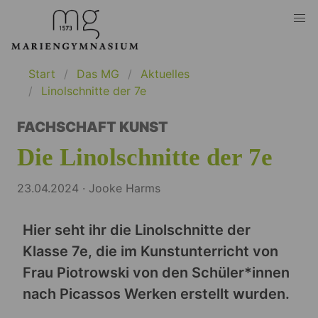
Start
Das MG
Aktuelles
Linolschnitte der 7e
FACHSCHAFT KUNST
Die Linolschnitte der 7e
23.04.2024 · Jooke Harms
Hier seht ihr die Linolschnitte der
Klasse 7e, die im Kunstunterricht von
Frau Piotrowski von den Schüler*innen
nach Picassos Werken erstellt wurden.