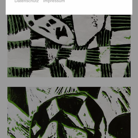
Datenschutz
Impressum