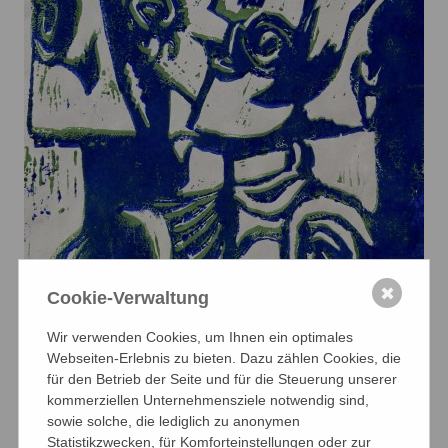
✖
Cookie-Verwaltung
Wir verwenden Cookies, um Ihnen ein optimales
Webseiten-Erlebnis zu bieten. Dazu zählen Cookies, die
für den Betrieb der Seite und für die Steuerung unserer
kommerziellen Unternehmensziele notwendig sind,
sowie solche, die lediglich zu anonymen
Statistikzwecken, für Komforteinstellungen oder zur