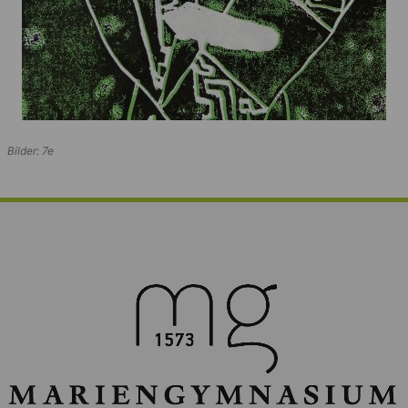
Bilder: 7e