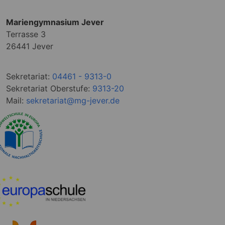
Mariengymnasium Jever
Terrasse 3
26441 Jever
Sekretariat:
04461 - 9313-0
Sekretariat Oberstufe:
9313-20
Mail:
sekretariat@mg-jever.de