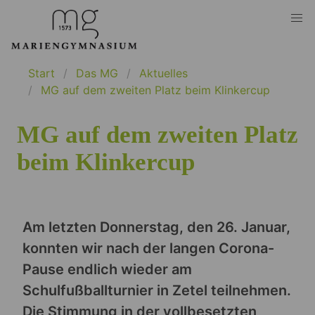
Start
Das MG
Aktuelles
MG auf dem zweiten Platz beim Klinkercup
MG auf dem zweiten Platz
beim Klinkercup
Am letzten Donnerstag, den 26. Januar,
konnten wir nach der langen Corona-
Pause endlich wieder am
Schulfußballturnier in Zetel teilnehmen.
Die Stimmung in der vollbesetzten