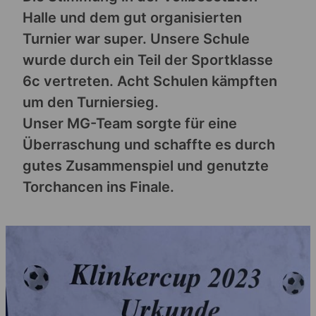
Halle und dem gut organisierten
Turnier war super. Unsere Schule
wurde durch ein Teil der Sportklasse
6c vertreten. Acht Schulen kämpften
um den Turniersieg.
Unser MG-Team sorgte für eine
Überraschung und schaffte es durch
gutes Zusammenspiel und genutzte
Torchancen ins Finale.