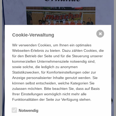
✖
Cookie-Verwaltung
Wir verwenden Cookies, um Ihnen ein optimales
Webseiten-Erlebnis zu bieten. Dazu zählen Cookies, die
für den Betrieb der Seite und für die Steuerung unserer
kommerziellen Unternehmensziele notwendig sind,
sowie solche, die lediglich zu anonymen
Statistikzwecken, für Komforteinstellungen oder zur
Anzeige personalisierter Inhalte genutzt werden. Sie
können selbst entscheiden, welche Kategorien Sie
zulassen möchten. Bitte beachten Sie, dass auf Basis
Ihrer Einstellungen womöglich nicht mehr alle
Funktionalitäten der Seite zur Verfügung stehen.
Notwendig