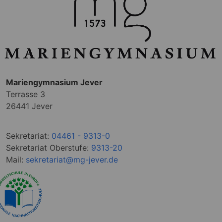
Mariengymnasium Jever
Terrasse 3
26441 Jever
Sekretariat:
04461 - 9313-0
Sekretariat Oberstufe:
9313-20
Mail:
sekretariat@mg-jever.de