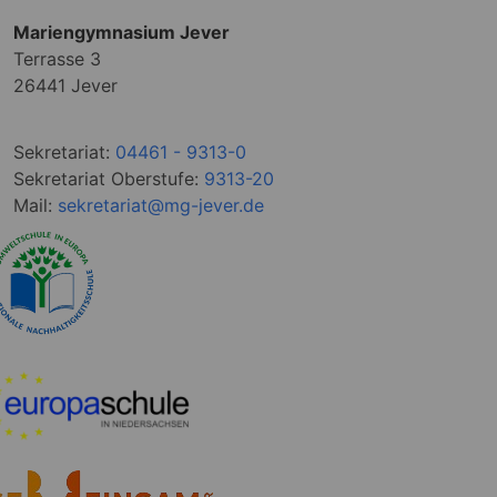
Mariengymnasium Jever
Terrasse 3
26441 Jever
Sekretariat:
04461 - 9313-0
Sekretariat Oberstufe:
9313-20
Mail:
sekretariat@mg-jever.de