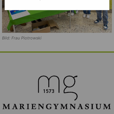
Bild: Frau Piotrowski