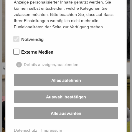
Anzeige personalisierter Inhalte genutzt werden. Sie
können selbst entscheiden, welche Kategorien Sie
zulassen möchten. Bitte beachten Sie, dass auf Basis
Ihrer Einstellungen womöglich nicht mehr alle
Funktionalitäten der Seite zur Verfügung stehen.
Notwendig
Externe Medien
Details anzeigen/ausblenden
Bild: Frau Piotrowski
Alles ablehnen
Auswahl bestätigen
Alle auswählen
Datenschutz
Impressum