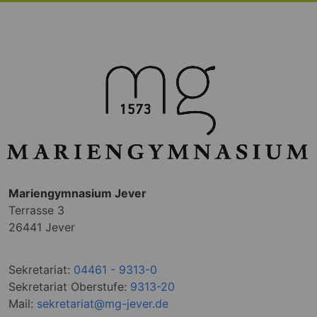
Mariengymnasium Jever
Terrasse 3
26441 Jever
Sekretariat:
04461 - 9313-0
Sekretariat Oberstufe:
9313-20
Mail:
sekretariat@mg-jever.de