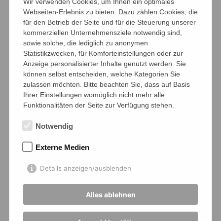
Wir verwenden Cookies, um Ihnen ein optimales
Webseiten-Erlebnis zu bieten. Dazu zählen Cookies, die
für den Betrieb der Seite und für die Steuerung unserer
kommerziellen Unternehmensziele notwendig sind,
sowie solche, die lediglich zu anonymen
Statistikzwecken, für Komforteinstellungen oder zur
Anzeige personalisierter Inhalte genutzt werden. Sie
können selbst entscheiden, welche Kategorien Sie
zulassen möchten. Bitte beachten Sie, dass auf Basis
Ihrer Einstellungen womöglich nicht mehr alle
Funktionalitäten der Seite zur Verfügung stehen.
Notwendig
Externe Medien
Details anzeigen/ausblenden
Alles ablehnen