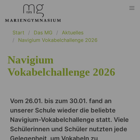
Start
Das MG
Aktuelles
Navigium Vokabelchallenge 2026
Navigium
Vokabelchallenge 2026
Vom 26.01. bis zum 30.01. fand an
unserer Schule wieder die beliebte
Navigium-Vokabelchallenge statt. Viele
Schülerinnen und Schüler nutzten jede
Gelegenheit, um Vokabeln zu