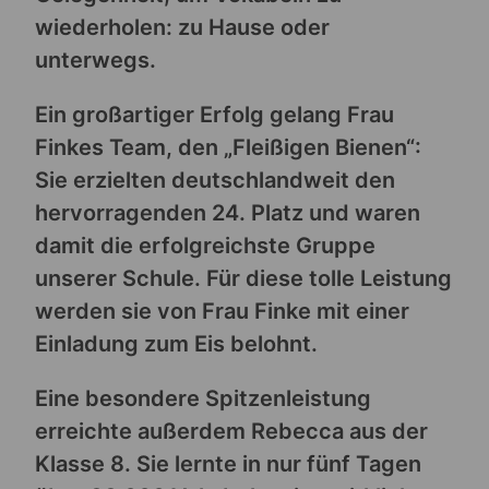
wiederholen: zu Hause oder
unterwegs.
Ein großartiger Erfolg gelang Frau
Finkes Team, den „Fleißigen Bienen“:
Sie erzielten deutschlandweit den
hervorragenden 24. Platz und waren
damit die erfolgreichste Gruppe
unserer Schule. Für diese tolle Leistung
werden sie von Frau Finke mit einer
Einladung zum Eis belohnt.
Eine besondere Spitzenleistung
erreichte außerdem Rebecca aus der
Klasse 8. Sie lernte in nur fünf Tagen