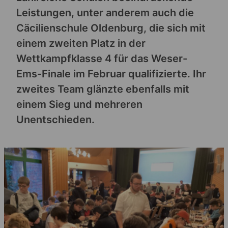
Leistungen, unter anderem auch die
Cäcilienschule Oldenburg, die sich mit
einem zweiten Platz in der
Wettkampfklasse 4 für das Weser-
Ems-Finale im Februar qualifizierte. Ihr
zweites Team glänzte ebenfalls mit
einem Sieg und mehreren
Unentschieden​.