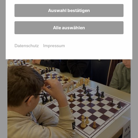
Auswahl bestätigen
Alle auswählen
Datenschutz
Impressum