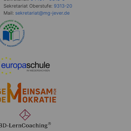
Sekretariat Oberstufe:
9313-20
Mail:
sekretariat@mg-jever.de