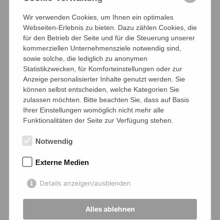
Wir verwenden Cookies, um Ihnen ein optimales
Webseiten-Erlebnis zu bieten. Dazu zählen Cookies, die
für den Betrieb der Seite und für die Steuerung unserer
kommerziellen Unternehmensziele notwendig sind,
sowie solche, die lediglich zu anonymen
Statistikzwecken, für Komforteinstellungen oder zur
Anzeige personalisierter Inhalte genutzt werden. Sie
können selbst entscheiden, welche Kategorien Sie
zulassen möchten. Bitte beachten Sie, dass auf Basis
Ihrer Einstellungen womöglich nicht mehr alle
Funktionalitäten der Seite zur Verfügung stehen.
Notwendig
Externe Medien
Details anzeigen/ausblenden
Alles ablehnen