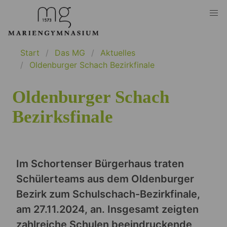
Start
Das MG
Aktuelles
Oldenburger Schach Bezirkfinale
Oldenburger Schach
Bezirksfinale
Im Schortenser Bürgerhaus traten
Schülerteams aus dem Oldenburger
Bezirk zum Schulschach-Bezirkfinale,
am 27.11.2024, an. Insgesamt zeigten
zahlreiche Schulen beeindruckende