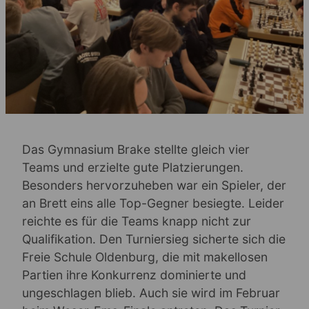
Das Gymnasium Brake stellte gleich vier
Teams und erzielte gute Platzierungen.
Besonders hervorzuheben war ein Spieler, der
an Brett eins alle Top-Gegner besiegte. Leider
reichte es für die Teams knapp nicht zur
Qualifikation. Den Turniersieg sicherte sich die
Freie Schule Oldenburg, die mit makellosen
Partien ihre Konkurrenz dominierte und
ungeschlagen blieb. Auch sie wird im Februar