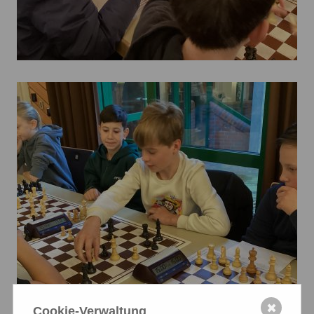
✖
Cookie-Verwaltung