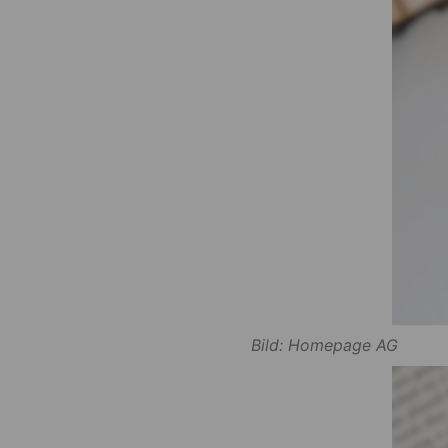
Bild: Homepage AG