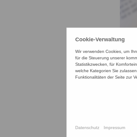
Cookie-Verwaltung
Wir verwenden Cookies, um Ihne
für die Steuerung unserer komm
Statistikzwecken, für Komfortei
welche Kategorien Sie zulassen 
Funktionalitäten der Seite zur 
Datenschutz
Impressum