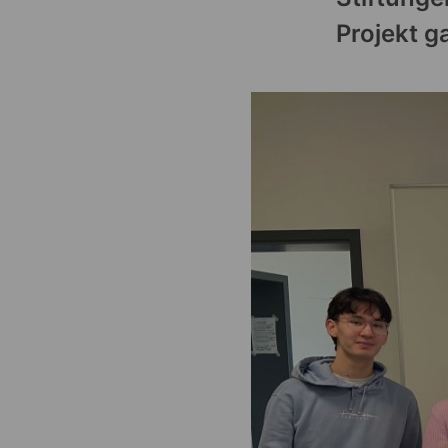
Projekt g