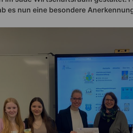
ab es nun eine besondere Anerkennung