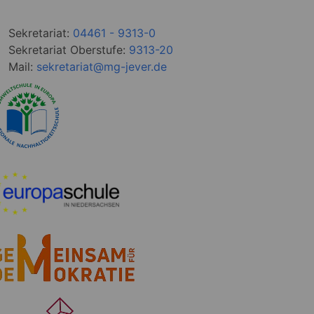
Sekretariat:
04461 - 9313-0
Sekretariat Oberstufe:
9313-20
Mail:
sekretariat@mg-jever.de