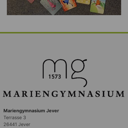
Mariengymnasium Jever
Terrasse 3
26441 Jever