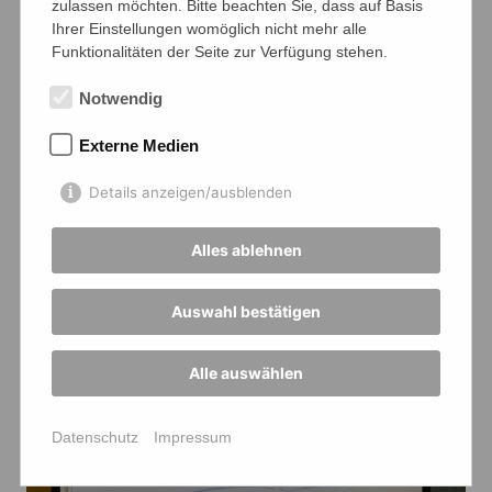
zulassen möchten. Bitte beachten Sie, dass auf Basis
Ihrer Einstellungen womöglich nicht mehr alle
Funktionalitäten der Seite zur Verfügung stehen.
Notwendig
Externe Medien
Details anzeigen/ausblenden
Alles ablehnen
Auswahl bestätigen
Alle auswählen
Datenschutz
Impressum