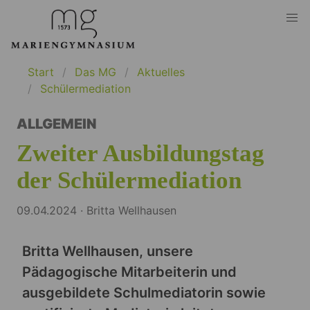
Start
Das MG
Aktuelles
Schülermediation
ALLGEMEIN
Zweiter Ausbildungstag
der Schülermediation
09.04.2024 · Britta Wellhausen
Britta Wellhausen, unsere
Pädagogische Mitarbeiterin und
ausgebildete Schulmediatorin sowie