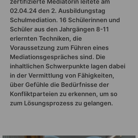
zertifizierte Mediatorin leitete am
02.04.24 den 2. Ausbildungstag
Schulmediation. 16 Schülerinnen und
Schüler aus den Jahrgängen 8-11
erlernten Techniken, die
Voraussetzung zum Führen eines
Mediationsgespräches sind. Die
inhaltlichen Schwerpunkte lagen dabei
in der Vermittlung von Fähigkeiten,
über Gefühle die Bedürfnisse der
Konfliktparteien zu erkennen, um so
zum Lösungsprozess zu gelangen.