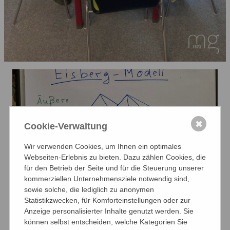
✖
Cookie-Verwaltung
Wir verwenden Cookies, um Ihnen ein optimales
Webseiten-Erlebnis zu bieten. Dazu zählen Cookies, die
für den Betrieb der Seite und für die Steuerung unserer
kommerziellen Unternehmensziele notwendig sind,
sowie solche, die lediglich zu anonymen
Statistikzwecken, für Komforteinstellungen oder zur
Anzeige personalisierter Inhalte genutzt werden. Sie
können selbst entscheiden, welche Kategorien Sie