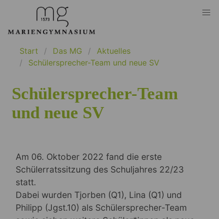
Start
Das MG
Aktuelles
Schülersprecher-Team und neue SV
Schülersprecher-Team
und neue SV
Am 06. Oktober 2022 fand die erste
Schülerratssitzung des Schuljahres 22/23
statt.
Dabei wurden Tjorben (Q1), Lina (Q1) und
Philipp (Jgst.10) als Schülersprecher-Team