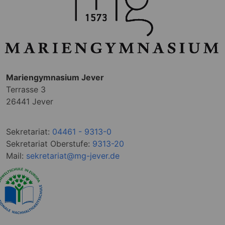
Mariengymnasium Jever
Terrasse 3
26441 Jever
Sekretariat:
04461 - 9313-0
Sekretariat Oberstufe:
9313-20
Mail:
sekretariat@mg-jever.de