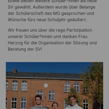
sowie sieben weitere Schüler*innen als neue
SV gewählt. Außerdem wurde über Belange
der Schülerschaft des MG gesprochen und
Wünsche fürs neue Schuljahr geäußert.
Wir freuen uns über die rege Partizipation
unserer Schüler*innen und danken Frau
Herzog für die Organisation der Sitzung und
Beratung der SV!