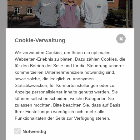
✖
Cookie-Verwaltung
Wir verwenden Cookies, um Ihnen ein optimales
Webseiten-Erlebnis zu bieten. Dazu zählen Cookies, die
für den Betrieb der Seite und für die Steuerung unserer
kommerziellen Unternehmensziele notwendig sind,
sowie solche, die lediglich zu anonymen
Statistikzwecken, für Komforteinstellungen oder zur
Anzeige personalisierter Inhalte genutzt werden. Sie
können selbst entscheiden, welche Kategorien Sie
zulassen möchten. Bitte beachten Sie, dass auf Basis
Ihrer Einstellungen womöglich nicht mehr alle
Funktionalitäten der Seite zur Verfügung stehen.
Notwendig