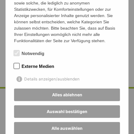
sowie solche, die lediglich zu anonymen
Statistikzwecken, für Komforteinstellungen oder zur
Anzeige personalisierter Inhalte genutzt werden. Sie
können selbst entscheiden, welche Kategorien Sie
zulassen möchten. Bitte beachten Sie, dass auf Basis
Ihrer Einstellungen womöglich nicht mehr alle
Funktionalitäten der Seite zur Verfügung stehen.
Notwendig
Externe Medien
Details anzeigen/ausblenden
Alles ablehnen
Auswahl bestätigen
Alle auswählen