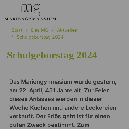
Start
Das MG
Aktuelles
Schulgeburstag 2024
Schulgeburstag 2024
Das Mariengymnasium wurde gestern,
am 22. April, 451 Jahre alt. Zur Feier
dieses Anlasses werden in dieser
Woche Kuchen und andere Leckereien
verkauft. Der Erlös geht ist für einen
guten Zweck bestimmt. Zum