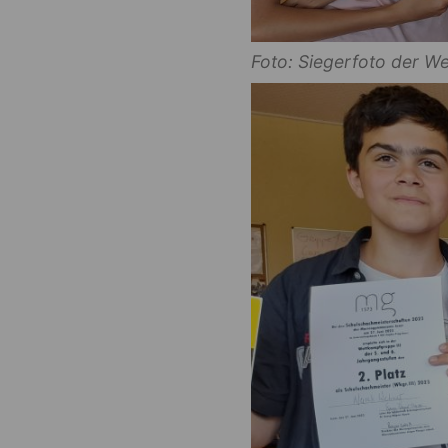
Foto: Siegerfoto der W