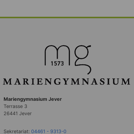
Mariengymnasium Jever
Terrasse 3
26441 Jever
Sekretariat:
04461 - 9313-0