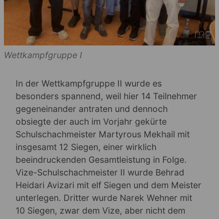
Wettkampfgruppe I
In der Wettkampfgruppe II wurde es
besonders spannend, weil hier 14 Teilnehmer
gegeneinander antraten und dennoch
obsiegte der auch im Vorjahr gekürte
Schulschachmeister Martyrous Mekhail mit
insgesamt 12 Siegen, einer wirklich
beeindruckenden Gesamtleistung in Folge.
Vize-Schulschachmeister II wurde Behrad
Heidari Avizari mit elf Siegen und dem Meister
unterlegen. Dritter wurde Narek Wehner mit
10 Siegen, zwar dem Vize, aber nicht dem