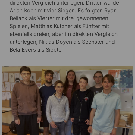
direkten Vergleich unterlegen. Dritter wurde
Arian Koch mit vier Siegen. Es folgten Ryan
Bellack als Vierter mit drei gewonnenen
Spielen, Matthias Kutzner als Fünfter mit
ebenfalls dreien, aber im direkten Vergleich
unterlegen, Niklas Doyen als Sechster und
Bela Evers als Siebter.