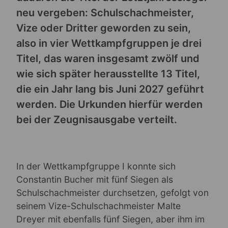
neu vergeben: Schulschachmeister,
Vize oder Dritter geworden zu sein,
also in vier Wettkampfgruppen je drei
Titel, das waren insgesamt zwölf und
wie sich später herausstellte 13 Titel,
die ein Jahr lang bis Juni 2027 geführt
werden. Die Urkunden hierfür werden
bei der Zeugnisausgabe verteilt.
In der Wettkampfgruppe I konnte sich
Constantin Bucher mit fünf Siegen als
Schulschachmeister durchsetzen, gefolgt von
seinem Vize-Schulschachmeister Malte
Dreyer mit ebenfalls fünf Siegen, aber ihm im