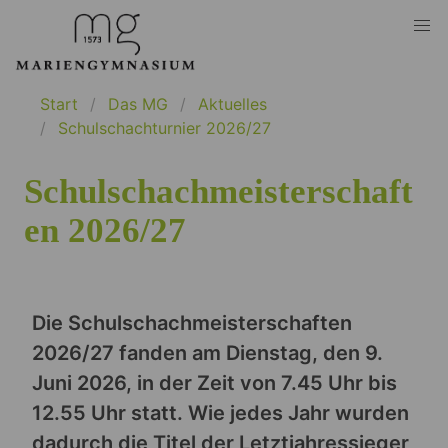
Start
Das MG
Aktuelles
Schulschachturnier 2026/27
Schulschachmeisterschaft
en 2026/27
Die Schulschachmeisterschaften
2026/27
fanden am Dienstag, den 9.
Juni 2026, in der Zeit von 7.45 Uhr bis
12.55 Uhr statt. Wie jedes Jahr wurden
dadurch die Titel der Letztjahressieger