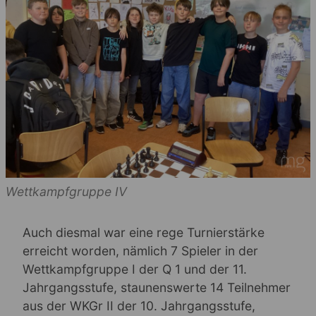
Wettkampfgruppe IV
Auch diesmal war eine rege Turnierstärke
erreicht worden, nämlich 7 Spieler in der
Wettkampfgruppe I der Q 1 und der 11.
Jahrgangsstufe, staunenswerte 14 Teilnehmer
aus der WKGr II der 10. Jahrgangsstufe,