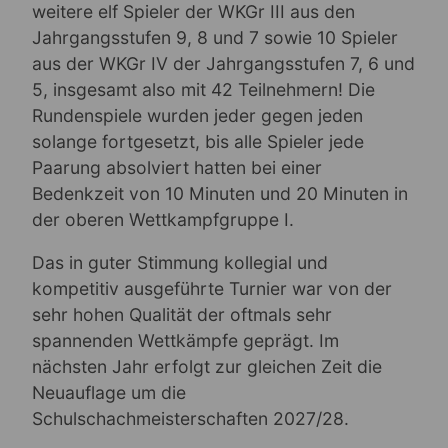
weitere elf Spieler der WKGr III aus den
Jahrgangsstufen 9, 8 und 7 sowie 10 Spieler
aus der WKGr IV der Jahrgangsstufen 7, 6 und
5, insgesamt also mit 42 Teilnehmern! Die
Rundenspiele wurden jeder gegen jeden
solange fortgesetzt, bis alle Spieler jede
Paarung absolviert hatten bei einer
Bedenkzeit von 10 Minuten und 20 Minuten in
der oberen Wettkampfgruppe I.
Das in guter Stimmung kollegial und
kompetitiv ausgeführte Turnier war von der
sehr hohen Qualität der oftmals sehr
spannenden Wettkämpfe geprägt. Im
nächsten Jahr erfolgt zur gleichen Zeit die
Neuauflage um die
Schulschachmeisterschaften 2027/28.