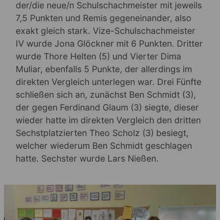
der/die neue/n Schulschachmeister mit jeweils
7,5 Punkten und Remis gegeneinander, also
exakt gleich stark. Vize-Schulschachmeister
IV wurde Jona Glöckner mit 6 Punkten. Dritter
wurde Thore Helten (5) und Vierter Dima
Muliar, ebenfalls 5 Punkte, der allerdings im
direkten Vergleich unterlegen war. Drei Fünfte
schließen sich an, zunächst Ben Schmidt (3),
der gegen Ferdinand Glaum (3) siegte, dieser
wieder hatte im direkten Vergleich den dritten
Sechstplatzierten Theo Scholz (3) besiegt,
welcher wiederum Ben Schmidt geschlagen
hatte. Sechster wurde Lars Nießen.