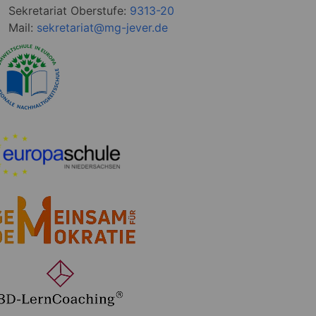
Sekretariat Oberstufe:
9313-20
Mail:
sekretariat@mg-jever.de