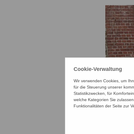
Cookie-Verwaltung
Wir verwenden Cookies, um Ihne
für die Steuerung unserer komm
Statistikzwecken, für Komfortei
welche Kategorien Sie zulassen 
Funktionalitäten der Seite zur 