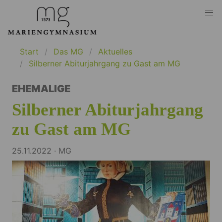
Start
Das MG
Aktuelles
Silberner Abiturjahrgang zu Gast am MG
EHEMALIGE
Silberner Abiturjahrgang
zu Gast am MG
25.11.2022 · MG