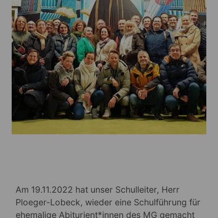
Am 19.11.2022 hat unser Schulleiter, Herr
Ploeger-Lobeck, wieder eine Schulführung für
ehemalige Abiturient*innen des MG gemacht