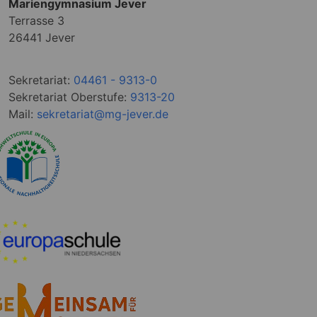
Mariengymnasium Jever
Terrasse 3
26441 Jever
Sekretariat:
04461 - 9313-0
Sekretariat Oberstufe:
9313-20
Mail:
sekretariat@mg-jever.de