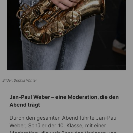
Bilder: Sophia Winter
Jan-Paul Weber – eine Moderation, die den
Abend trägt
Durch den gesamten Abend führte Jan-Paul
Weber, Schüler der 10. Klasse, mit einer