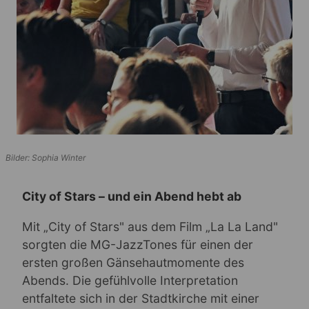
Bilder: Sophia Winter
City of Stars – und ein Abend hebt ab
Mit „City of Stars" aus dem Film „La La Land"
sorgten die MG-JazzTones für einen der
ersten großen Gänsehautmomente des
Abends. Die gefühlvolle Interpretation
entfaltete sich in der Stadtkirche mit einer