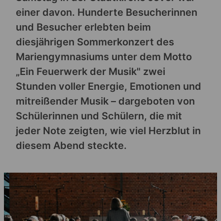
einer davon. Hunderte Besucherinnen
und Besucher erlebten beim
diesjährigen Sommerkonzert des
Mariengymnasiums unter dem Motto
„Ein Feuerwerk der Musik" zwei
Stunden voller Energie, Emotionen und
mitreißender Musik – dargeboten von
Schülerinnen und Schülern, die mit
jeder Note zeigten, wie viel Herzblut in
diesem Abend steckte.