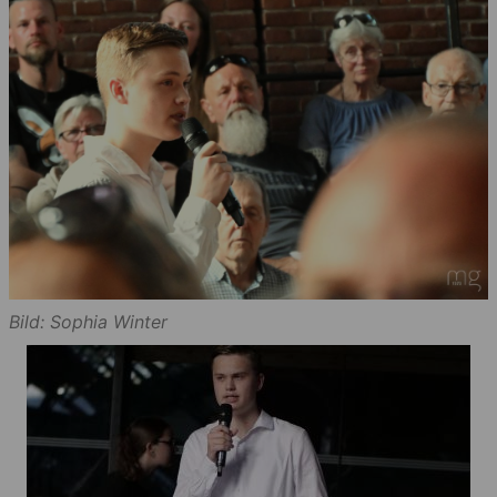
Bild: Sophia Winter