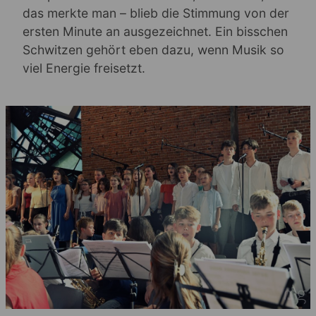
das merkte man – blieb die Stimmung von der
ersten Minute an ausgezeichnet. Ein bisschen
Schwitzen gehört eben dazu, wenn Musik so
viel Energie freisetzt.