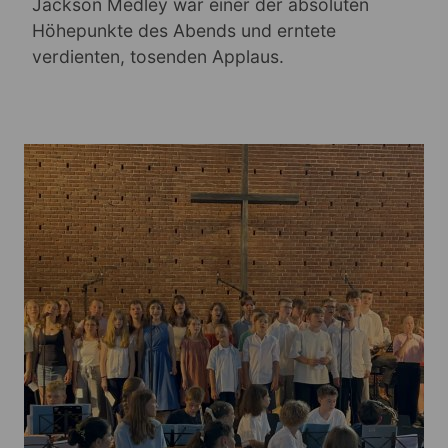
Jackson Medley war einer der absoluten
Höhepunkte des Abends und erntete
verdienten, tosenden Applaus.