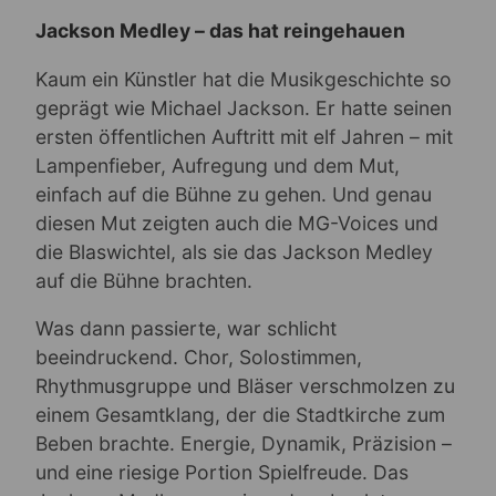
Jackson Medley – das hat reingehauen
Kaum ein Künstler hat die Musikgeschichte so
geprägt wie Michael Jackson. Er hatte seinen
ersten öffentlichen Auftritt mit elf Jahren – mit
Lampenfieber, Aufregung und dem Mut,
einfach auf die Bühne zu gehen. Und genau
diesen Mut zeigten auch die MG-Voices und
die Blaswichtel, als sie das Jackson Medley
auf die Bühne brachten.
Was dann passierte, war schlicht
beeindruckend. Chor, Solostimmen,
Rhythmusgruppe und Bläser verschmolzen zu
einem Gesamtklang, der die Stadtkirche zum
Beben brachte. Energie, Dynamik, Präzision –
und eine riesige Portion Spielfreude. Das