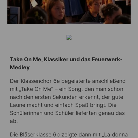
Take On Me, Klassiker und das Feuerwerk-
Medley
Der Klassenchor 6e begeisterte anschließend
mit „Take On Me" – ein Song, den man schon
nach den ersten Sekunden erkennt, der gute
Laune macht und einfach Spaß bringt. Die
Schülerinnen und Schüler lieferten genau das
ab.
Die Bläserklasse 6b zeigte dann mit „La donna