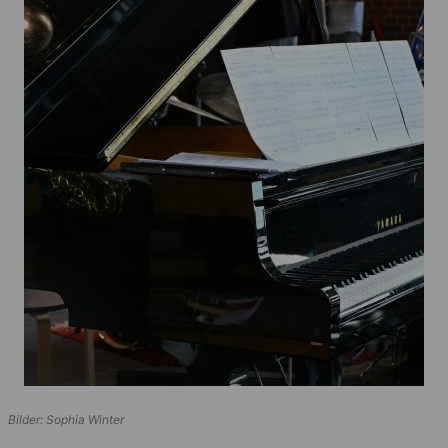
Bilder: Sophia Winter