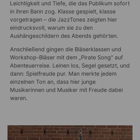
Leichtigkeit und Tiefe, die das Publikum sofort
in ihren Bann zog. Klasse gespielt, klasse
vorgetragen – die JazzTones zeigten hier
eindrucksvoll, warum sie zu den
Aushängeschildern des Abends gehörten.
Anschließend gingen die Bläserklassen und
Workshop-Bläser mit dem „Pirate Song" auf
Abenteuerreise. Leinen los, Segel gesetzt, und
dann: Spielfreude pur. Man merkte jedem
einzelnen Ton an, dass hier junge
Musikerinnen und Musiker mit Freude dabei
waren.