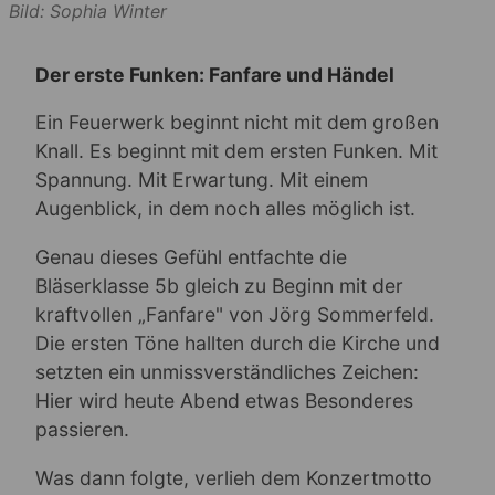
Bild: Sophia Winter
Der erste Funken: Fanfare und Händel
Ein Feuerwerk beginnt nicht mit dem großen
Knall. Es beginnt mit dem ersten Funken. Mit
Spannung. Mit Erwartung. Mit einem
Augenblick, in dem noch alles möglich ist.
Genau dieses Gefühl entfachte die
Bläserklasse 5b gleich zu Beginn mit der
kraftvollen „Fanfare" von Jörg Sommerfeld.
Die ersten Töne hallten durch die Kirche und
setzten ein unmissverständliches Zeichen:
Hier wird heute Abend etwas Besonderes
passieren.
Was dann folgte, verlieh dem Konzertmotto