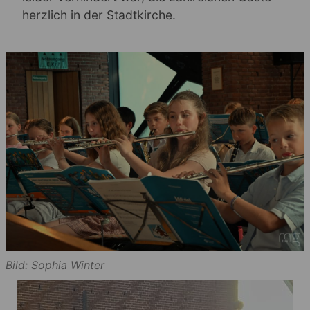
herzlich in der Stadtkirche.
Bild: Sophia Winter