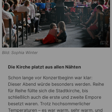
Bild: Sophia Winter
Die Kirche platzt aus allen Nähten
Schon lange vor Konzertbeginn war klar:
Dieser Abend würde besonders werden. Reihe
für Reihe füllte sich die Stadtkirche, bis
schließlich auch die erste und zweite Empore
besetzt waren. Trotz hochsommerlicher
Temperaturen – es war warm, sehr warm, und