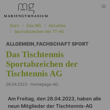
Start
Das MG
Aktuelles
Sportabzeichen der TT-AG
ALLGEMEIN
,
FACHSCHAFT SPORT
Das Tischtennis
Sportabzeichen der
Tischtennis AG
28.04.2023 · Homepage-AG
Am Freitag, den 28.04.2023, haben alle
neun Mitglieder der Tischtennis-AG