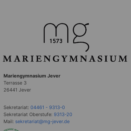
Mariengymnasium Jever
Terrasse 3
26441 Jever
Sekretariat:
04461 - 9313-0
Sekretariat Oberstufe:
9313-20
Mail:
sekretariat@mg-jever.de