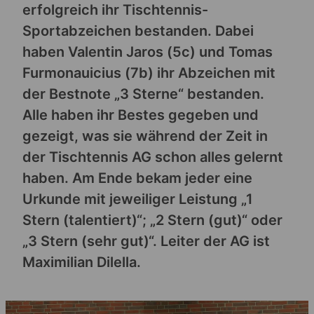
erfolgreich ihr Tischtennis-
Sportabzeichen bestanden. Dabei
haben Valentin Jaros (5c) und Tomas
Furmonauicius (7b) ihr Abzeichen mit
der Bestnote „3 Sterne“ bestanden.
Alle haben ihr Bestes gegeben und
gezeigt, was sie während der Zeit in
der Tischtennis AG schon alles gelernt
haben. Am Ende bekam jeder eine
Urkunde mit jeweiliger Leistung „1
Stern (talentiert)“; „2 Stern (gut)“ oder
„3 Stern (sehr gut)“. Leiter der AG ist
Maximilian Dilella.