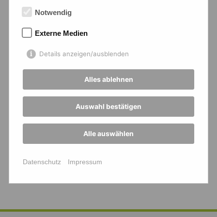
Notwendig
Externe Medien
Details anzeigen/ausblenden
Alles ablehnen
Auswahl bestätigen
Alle auswählen
Datenschutz
Impressum