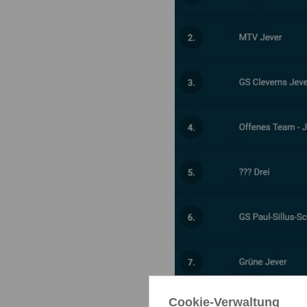
Cookie-Verwaltung