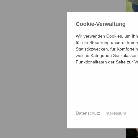
Cookie-Verwaltung
Wir verwenden Cookies, um Ihne
für die Steuerung unserer komm
Statistikzwecken, für Komfortei
welche Kategorien Sie zulassen 
Funktionalitäten der Seite zur 
Datenschutz
Impressum