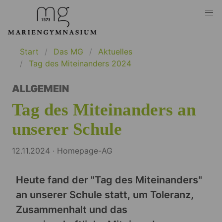
Start
Das MG
Aktuelles
Tag des Miteinanders 2024
ALLGEMEIN
Tag des Miteinanders an
unserer Schule
12.11.2024 · Homepage-AG
Heute fand der "Tag des Miteinanders"
an unserer Schule statt, um Toleranz,
Zusammenhalt und das