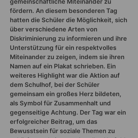
gemeinschaftliche Miteinander zu
fördern. An diesem besonderen Tag
hatten die Schüler die Möglichkeit, sich
über verschiedene Arten von
Diskriminierung zu informieren und ihre
Unterstützung für ein respektvolles
Miteinander zu zeigen, indem sie ihren
Namen auf ein Plakat schrieben. Ein
weiteres Highlight war die Aktion auf
dem Schulhof, bei der Schüler
gemeinsam ein großes Herz bildeten,
als Symbol für Zusammenhalt und
gegenseitige Achtung. Der Tag war ein
erfolgreicher Beitrag, um das
Bewusstsein für soziale Themen zu