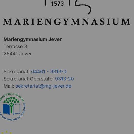
Mariengymnasium Jever
Terrasse 3
26441 Jever
Sekretariat:
04461 - 9313-0
Sekretariat Oberstufe:
9313-20
Mail:
sekretariat@mg-jever.de