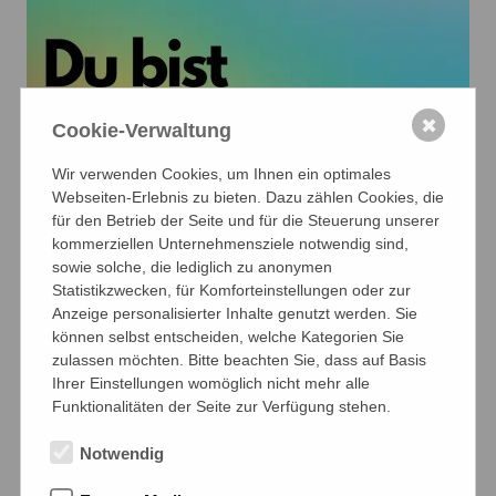
✖
Cookie-Verwaltung
Wir verwenden Cookies, um Ihnen ein optimales
Webseiten-Erlebnis zu bieten. Dazu zählen Cookies, die
für den Betrieb der Seite und für die Steuerung unserer
kommerziellen Unternehmensziele notwendig sind,
sowie solche, die lediglich zu anonymen
Statistikzwecken, für Komforteinstellungen oder zur
Anzeige personalisierter Inhalte genutzt werden. Sie
können selbst entscheiden, welche Kategorien Sie
zulassen möchten. Bitte beachten Sie, dass auf Basis
Ihrer Einstellungen womöglich nicht mehr alle
Funktionalitäten der Seite zur Verfügung stehen.
Notwendig