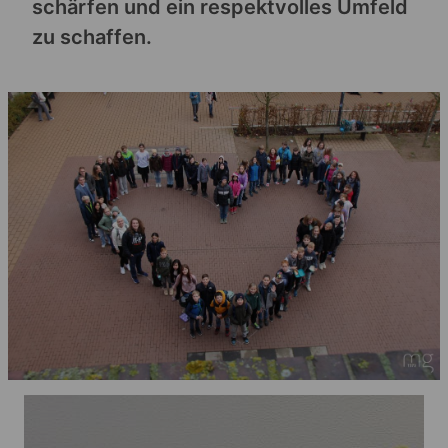
schärfen und ein respektvolles Umfeld
zu schaffen.