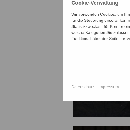
Cookie-Verwaltung
Wir verwenden Cookies, um Ihne
für die Steuerung unserer komm
Statistikzwecken, für Komfortei
welche Kategorien Sie zulassen 
Funktionalitäten der Seite zur 
Datenschutz
Impressum