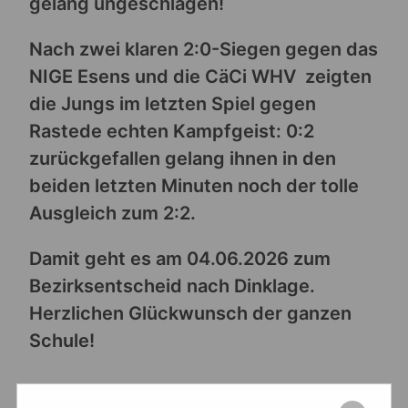
gelang ungeschlagen!
Nach zwei klaren 2:0-Siegen gegen das
NIGE Esens und die CäCi WHV zeigten
die Jungs im letzten Spiel gegen
Rastede echten Kampfgeist: 0:2
zurückgefallen gelang ihnen in den
beiden letzten Minuten noch der tolle
Ausgleich zum 2:2.
Damit geht es am 04.06.2026 zum
Bezirksentscheid nach Dinklage.
Herzlichen Glückwunsch der ganzen
Schule!