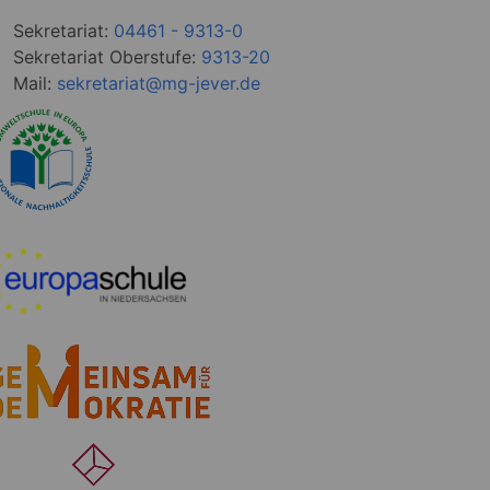
Sekretariat:
04461 - 9313-0
Sekretariat Oberstufe:
9313-20
Mail:
sekretariat@mg-jever.de