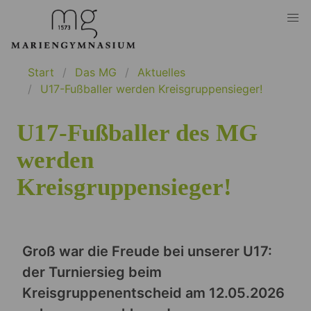
Start
Das MG
Aktuelles
U17-Fußballer werden Kreisgruppensieger!
U17-Fußballer des MG
werden
Kreisgruppensieger!
Groß war die Freude bei unserer U17:
der Turniersieg beim
Kreisgruppenentscheid am 12.05.2026