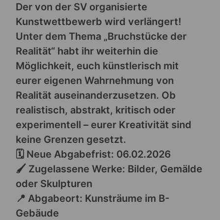
Der von der SV organisierte
Kunstwettbewerb wird verlängert!
Unter dem Thema „Bruchstücke der
Realität“ habt ihr weiterhin die
Möglichkeit, euch künstlerisch mit
eurer eigenen Wahrnehmung von
Realität auseinanderzusetzen. Ob
realistisch, abstrakt, kritisch oder
experimentell – eurer Kreativität sind
keine Grenzen gesetzt.
🗓 Neue Abgabefrist: 06.02.2026
🖌 Zugelassene Werke: Bilder, Gemälde
oder Skulpturen
📍 Abgabeort: Kunsträume im B-
Gebäude