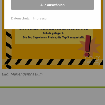
Alle auswählen
Datenschutz
Impressum
Bild: Mariengymnasium