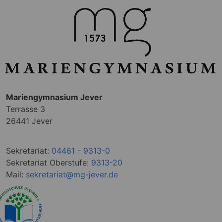
Mariengymnasium Jever
Terrasse 3
26441 Jever
Sekretariat:
04461 - 9313-0
Sekretariat Oberstufe:
9313-20
Mail:
sekretariat@mg-jever.de