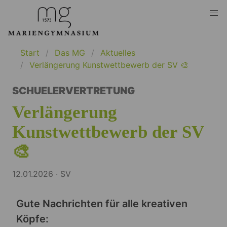
Start
Das MG
Aktuelles
Verlängerung Kunstwettbewerb der SV 🎨
SCHUELERVERTRETUNG
Verlängerung
Kunstwettbewerb der SV
🎨
12.01.2026 · SV
Gute Nachrichten für alle kreativen
Köpfe: