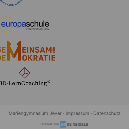
Mariengymnasium Jever ·
Impressum
·
Datenschutz
Gebaut von