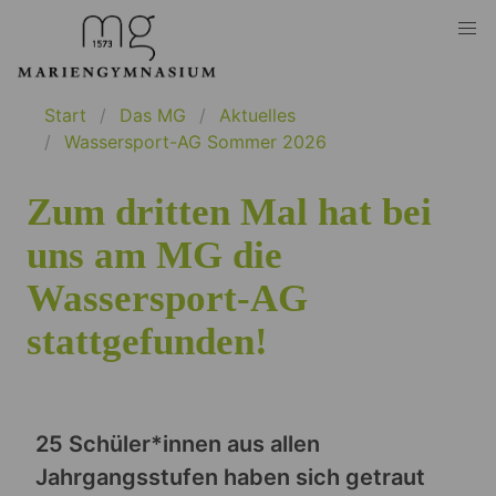
Start
Das MG
Aktuelles
Wassersport-AG Sommer 2026
Zum dritten Mal hat bei
uns am MG die
Wassersport-AG
stattgefunden!
25 Schüler*innen aus allen
Jahrgangsstufen haben sich getraut