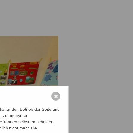
✖
e für den Betrieb der Seite und
ich zu anonymen
ie können selbst entscheiden,
lich nicht mehr alle