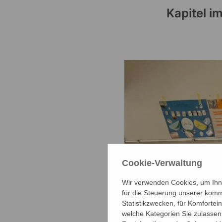
Kapitel i
Cookie-Verwaltung
Wir verwenden Cookies, um Ihne
für die Steuerung unserer komm
Statistikzwecken, für Komfortei
welche Kategorien Sie zulassen 