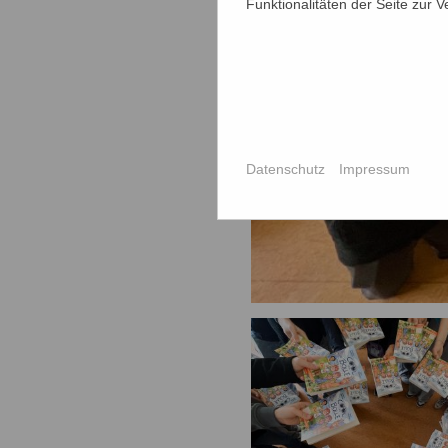
Funktionalitäten der Seite zur 
Datenschutz
Impressum