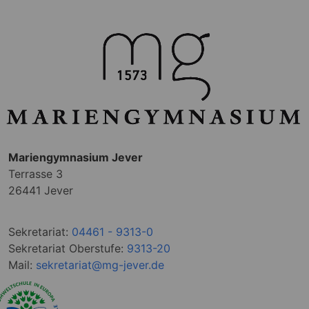
Mariengymnasium Jever
Terrasse 3
26441 Jever
Sekretariat:
04461 - 9313-0
Sekretariat Oberstufe:
9313-20
Mail:
sekretariat@mg-jever.de