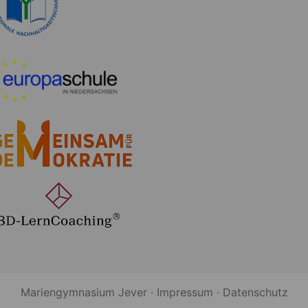
Mariengymnasium Jever ·
Impressum
·
Datenschutz