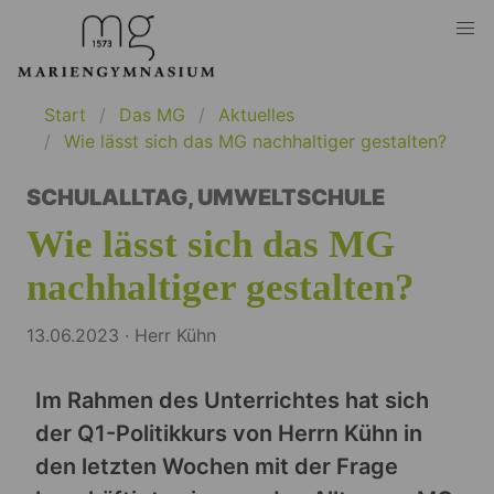
Start
Das MG
Aktuelles
Wie lässt sich das MG nachhaltiger gestalten?
SCHULALLTAG
,
UMWELTSCHULE
Wie lässt sich das MG
nachhaltiger gestalten?
13.06.2023 · Herr Kühn
Im Rahmen des Unterrichtes hat sich
der Q1-Politikkurs von Herrn Kühn in
den letzten Wochen mit der Frage