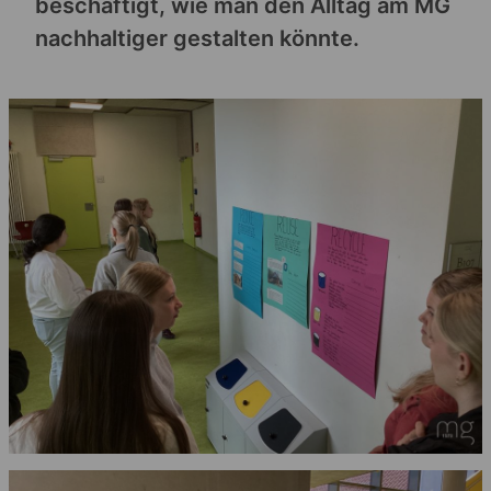
beschäftigt, wie man den Alltag am MG
nachhaltiger gestalten könnte.