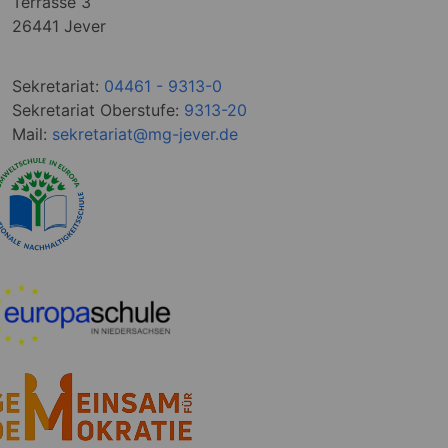
Terrasse 3
26441 Jever
Sekretariat:
04461 - 9313-0
Sekretariat Oberstufe:
9313-20
Mail:
sekretariat@mg-jever.de