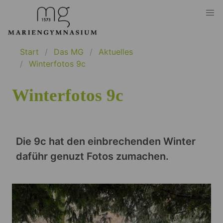
Start
Das MG
Aktuelles
Winterfotos 9c
Winterfotos 9c
Die 9c hat den einbrechenden Winter
daführ genuzt Fotos zumachen.