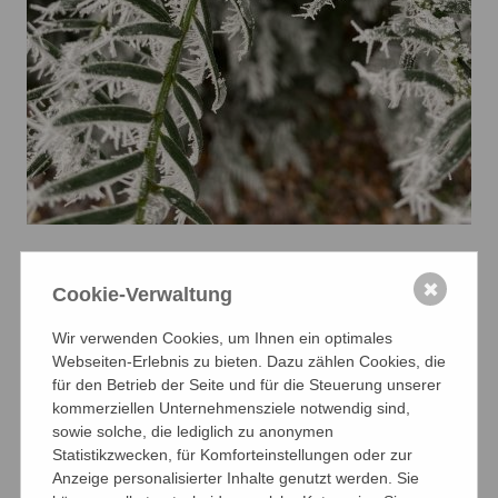
✖
Cookie-Verwaltung
Wir verwenden Cookies, um Ihnen ein optimales
Webseiten-Erlebnis zu bieten. Dazu zählen Cookies, die
für den Betrieb der Seite und für die Steuerung unserer
kommerziellen Unternehmensziele notwendig sind,
sowie solche, die lediglich zu anonymen
Statistikzwecken, für Komforteinstellungen oder zur
Anzeige personalisierter Inhalte genutzt werden. Sie