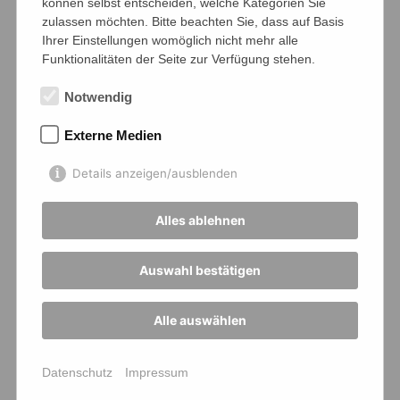
können selbst entscheiden, welche Kategorien Sie
zulassen möchten. Bitte beachten Sie, dass auf Basis
Ihrer Einstellungen womöglich nicht mehr alle
Funktionalitäten der Seite zur Verfügung stehen.
Notwendig
Externe Medien
Details anzeigen/ausblenden
Alles ablehnen
Auswahl bestätigen
Alle auswählen
Datenschutz
Impressum