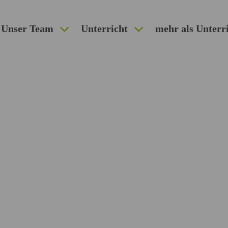
Unser Team
Unterricht
mehr als Unterr