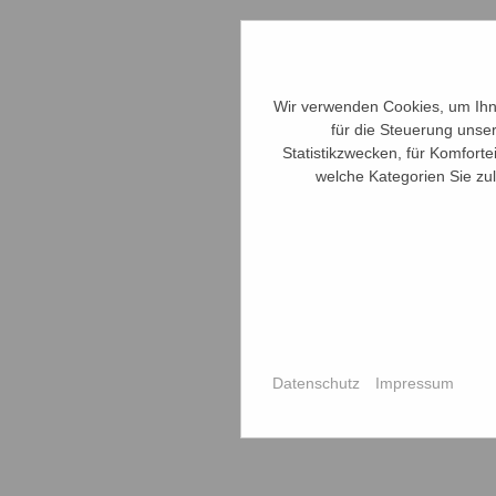
Wir verwenden Cookies, um Ihne
für die Steuerung unse
Statistikzwecken, für Komforte
welche Kategorien Sie zul
Datenschutz
Impressum