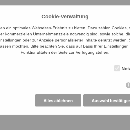
Cookie-Verwaltung
n ein optimales Webseiten-Erlebnis zu bieten. Dazu zählen Cookies, di
rer kommerziellen Unternehmensziele notwendig sind, sowie solche, di
instellungen oder zur Anzeige personalisierter Inhalte genutzt werden.
assen möchten. Bitte beachten Sie, dass auf Basis Ihrer Einstellungen
Funktionalitäten der Seite zur Verfügung stehen.
Not
Alles ablehnen
Auswahl bestätige