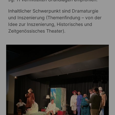
Inhaltlicher Schwerpunkt sind
Dramaturgie
und Inszenierung (Themenfindung – von der
Idee zur Inszenierung, Historisches und
Zeitgenössisches Theater).