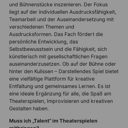
und Bühnenstücke inszenieren. Der Fokus
liegt auf der individuellen Ausdrucksfähigkeit,
Teamarbeit und der Auseinandersetzung mit
verschiedenen Themen und
Ausdrucksformen. Das Fach fördert die
persönliche Entwicklung, das
Selbstbewusstsein und die Fähigkeit, sich
künstlerisch mit gesellschaftlichen Fragen
auseinanderzusetzen. Ob auf der Bühne oder
hinter den Kulissen – Darstellendes Spiel bietet
eine vielfältige Plattform für kreative
Entfaltung und gemeinsames Lernen. Es ist
eine ideale Ergänzung für alle, die Spaß am
Theaterspielen, Improvisieren und kreativen
Gestalten haben.
Muss ich „Talent“ im Theaterspielen