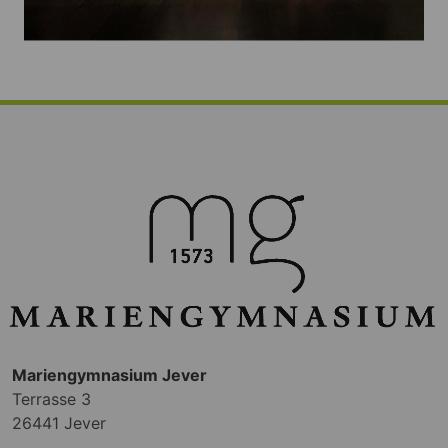
Mariengymnasium Jever
Terrasse 3
26441 Jever