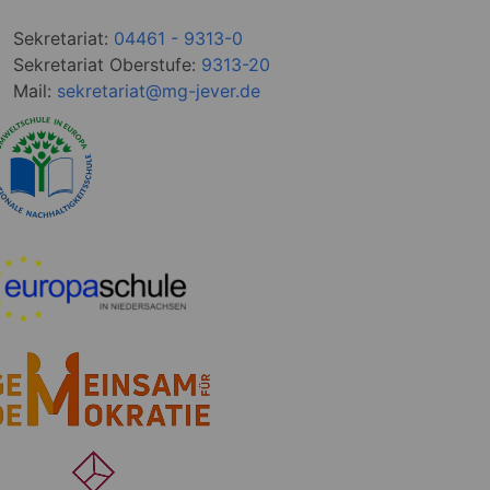
Sekretariat:
04461 - 9313-0
Sekretariat Oberstufe:
9313-20
Mail:
sekretariat@mg-jever.de