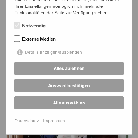
Ihrer Einstellungen womöglich nicht mehr alle
Funktionalitäten der Seite zur Verfügung stehen.
Notwendig
Externe Medien
Details anzeigen/ausblenden
Alles ablehnen
Auswahl bestätigen
Alle auswählen
Datenschutz
Impressum