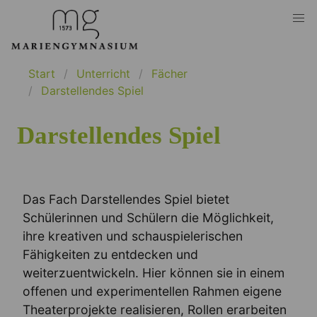
Start
Unterricht
Fächer
Darstellendes Spiel
Darstellendes Spiel
Das Fach Darstellendes Spiel bietet
Schülerinnen und Schülern die Möglichkeit,
ihre kreativen und schauspielerischen
Fähigkeiten zu entdecken und
weiterzuentwickeln. Hier können sie in einem
offenen und experimentellen Rahmen eigene
Theaterprojekte realisieren, Rollen erarbeiten