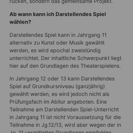
rücken, sondern das gemeinsame Projekt.
Ab wann kann ich Darstellendes Spiel
wählen?
Darstellendes Spiel kann in Jahrgang 11
alternativ zu Kunst oder Musik gewählt
werden, es wird epochal zweistündig
unterrichtet. Der inhaltliche Schwerpunkt liegt
hier auf den Grundlagen des Theaterspielens.
In Jahrgang 12 oder 13 kann Darstellendes
Spiel auf Grundkursniveau (ganzjährig)
gewählt werden, es wird jedoch nicht als
Prüfungsfach im Abitur angeboten. Eine
Teilnahme am Darstellenden Spiel-Unterricht
in Jahrgang 11 ist nicht Voraussetzung für die
Teilnahme in Jg.12/13, wird aber wegen der in
Jg. 11 vermittelten Grundlagen empfohlen.