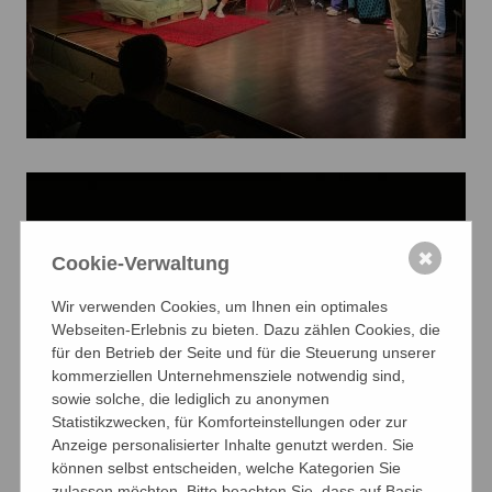
✖
Cookie-Verwaltung
Wir verwenden Cookies, um Ihnen ein optimales
Webseiten-Erlebnis zu bieten. Dazu zählen Cookies, die
für den Betrieb der Seite und für die Steuerung unserer
kommerziellen Unternehmensziele notwendig sind,
sowie solche, die lediglich zu anonymen
Statistikzwecken, für Komforteinstellungen oder zur
Anzeige personalisierter Inhalte genutzt werden. Sie
können selbst entscheiden, welche Kategorien Sie
zulassen möchten. Bitte beachten Sie, dass auf Basis