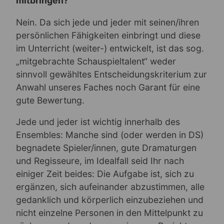
mitbringen?
Nein. Da sich jede und jeder mit seinen/ihren
persönlichen Fähigkeiten einbringt und diese
im Unterricht (weiter-) entwickelt, ist das sog.
„mitgebrachte Schauspieltalent“ weder
sinnvoll gewähltes Entscheidungskriterium zur
Anwahl unseres Faches noch Garant für eine
gute Bewertung.
Jede und jeder ist wichtig innerhalb des
Ensembles: Manche sind (oder werden in DS)
begnadete Spieler/innen, gute Dramaturgen
und Regisseure, im Idealfall seid Ihr nach
einiger Zeit beides: Die Aufgabe ist, sich zu
ergänzen, sich aufeinander abzustimmen, alle
gedanklich und körperlich einzubeziehen und
nicht einzelne Personen in den Mittelpunkt zu