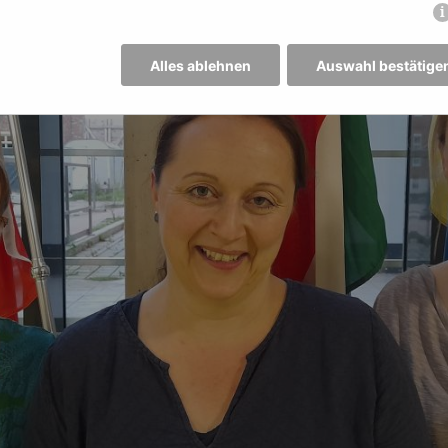
Alles ablehnen
Auswahl bestätige