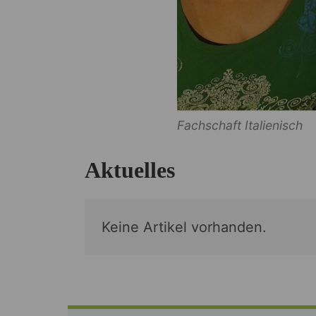
Fachschaft Italienisch
Aktuelles
Keine Artikel vorhanden.