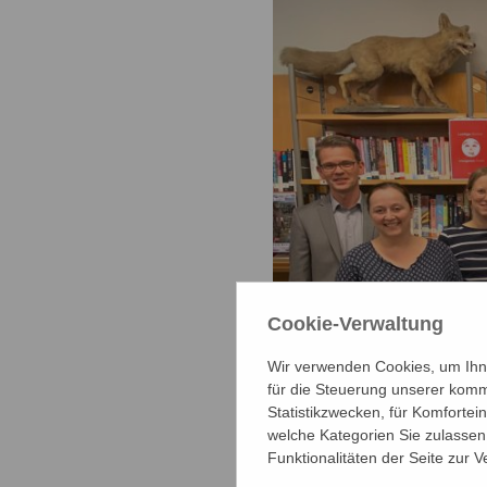
Cookie-Verwaltung
Wir verwenden Cookies, um Ihne
für die Steuerung unserer komm
Statistikzwecken, für Komfortei
welche Kategorien Sie zulassen 
Funktionalitäten der Seite zur 