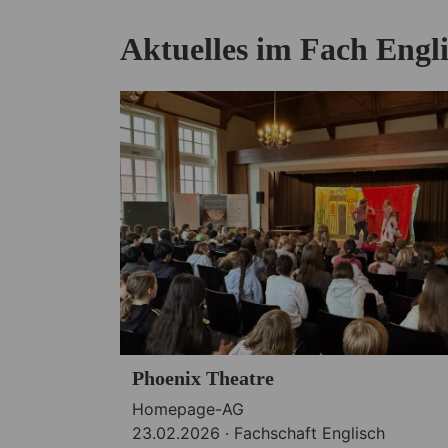
Aktuelles im Fach Engl
Phoenix Theatre
Homepage-AG
23.02.2026 ·
Fachschaft Englisch