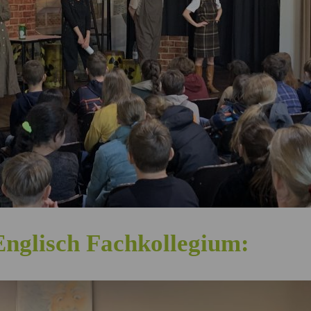
Englisch Fachkollegium: