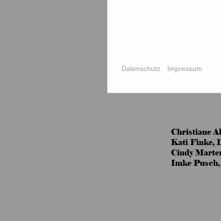
Datenschutz
Impressum
Fachschaft Englisch