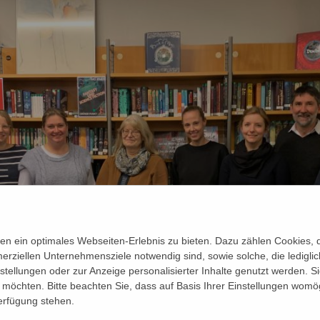
n ein optimales Webseiten-Erlebnis zu bieten. Dazu zählen Cookies, di
erziellen Unternehmensziele notwendig sind, sowie solche, die ledigl
nstellungen oder zur Anzeige personalisierter Inhalte genutzt werden. S
möchten. Bitte beachten Sie, dass auf Basis Ihrer Einstellungen womög
Verfügung stehen.