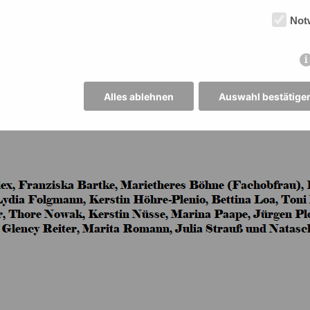
Not
Alles ablehnen
Auswahl bestätige