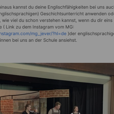
inaus kannst du deine Englischfähigkeiten bei uns auc
englischsprachigen) Geschichtsunterricht anwenden od
 wie viel du schon verstehen kannst, wenn du dir eins
e ( Link zu dem Instagram vom MG:
instagram.com/mg_jever/?hl=de
)der englischsprachig
innen bei uns an der Schule ansiehst.