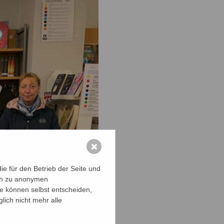
✖
e für den Betrieb der Seite und
ich zu anonymen
ie können selbst entscheiden,
lich nicht mehr alle