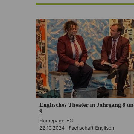
Englisches Theater in Jahrgang 8 un
9
Homepage-AG
22.10.2024 ·
Fachschaft Englisch